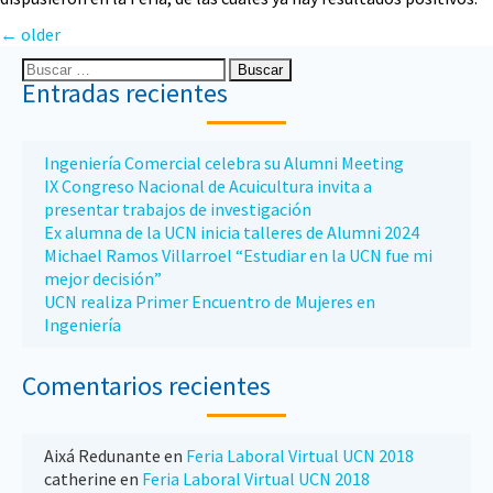
←
older
Entradas recientes
Ingeniería Comercial celebra su Alumni Meeting
IX Congreso Nacional de Acuicultura invita a
presentar trabajos de investigación
Ex alumna de la UCN inicia talleres de Alumni 2024
Michael Ramos Villarroel “Estudiar en la UCN fue mi
mejor decisión”
UCN realiza Primer Encuentro de Mujeres en
Ingeniería
Comentarios recientes
Aixá Redunante
en
Feria Laboral Virtual UCN 2018
catherine
en
Feria Laboral Virtual UCN 2018