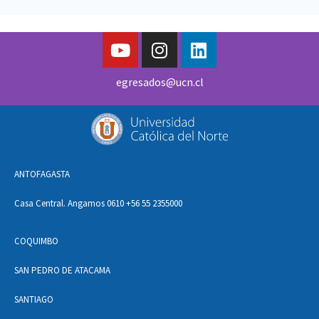
egresados@ucn.cl
ANTOFAGASTA
Casa Central. Angamos 0610 +56 55 2355000
COQUIMBO
SAN PEDRO DE ATACAMA
SANTIAGO