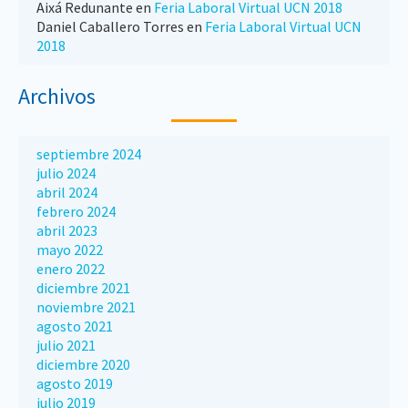
Aixá Redunante
en
Feria Laboral Virtual UCN 2018
Daniel Caballero Torres
en
Feria Laboral Virtual UCN
2018
Archivos
septiembre 2024
julio 2024
abril 2024
febrero 2024
abril 2023
mayo 2022
enero 2022
diciembre 2021
noviembre 2021
agosto 2021
julio 2021
diciembre 2020
agosto 2019
julio 2019