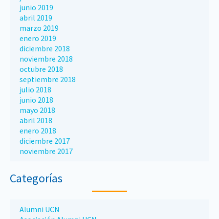
junio 2019
abril 2019
marzo 2019
enero 2019
diciembre 2018
noviembre 2018
octubre 2018
septiembre 2018
julio 2018
junio 2018
mayo 2018
abril 2018
enero 2018
diciembre 2017
noviembre 2017
Categorías
Alumni UCN