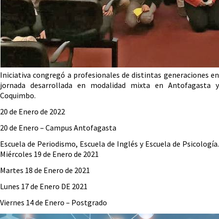
Iniciativa congregó a profesionales de distintas generaciones en
jornada desarrollada en modalidad mixta en Antofagasta y
Coquimbo.
20 de Enero de 2022
20 de Enero – Campus Antofagasta
Escuela de Periodismo, Escuela de Inglés y Escuela de Psicología.
Miércoles 19 de Enero de 2021
Martes 18 de Enero de 2021
Lunes 17 de Enero DE 2021
Viernes 14 de Enero – Postgrado