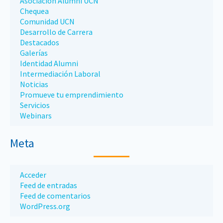
Asociación Alumni UCN
Chequea
Comunidad UCN
Desarrollo de Carrera
Destacados
Galerías
Identidad Alumni
Intermediación Laboral
Noticias
Promueve tu emprendimiento
Servicios
Webinars
Meta
Acceder
Feed de entradas
Feed de comentarios
WordPress.org