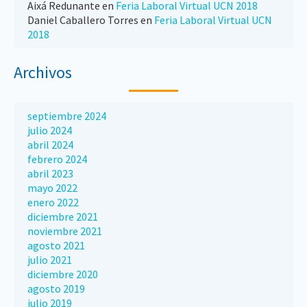
Aixá Redunante
en
Feria Laboral Virtual UCN 2018
Daniel Caballero Torres
en
Feria Laboral Virtual UCN
2018
Archivos
septiembre 2024
julio 2024
abril 2024
febrero 2024
abril 2023
mayo 2022
enero 2022
diciembre 2021
noviembre 2021
agosto 2021
julio 2021
diciembre 2020
agosto 2019
julio 2019