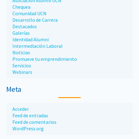
Asociación Alumni UCN
Chequea
Comunidad UCN
Desarrollo de Carrera
Destacados
Galerías
Identidad Alumni
Intermediación Laboral
Noticias
Promueve tu emprendimiento
Servicios
Webinars
Meta
Acceder
Feed de entradas
Feed de comentarios
WordPress.org