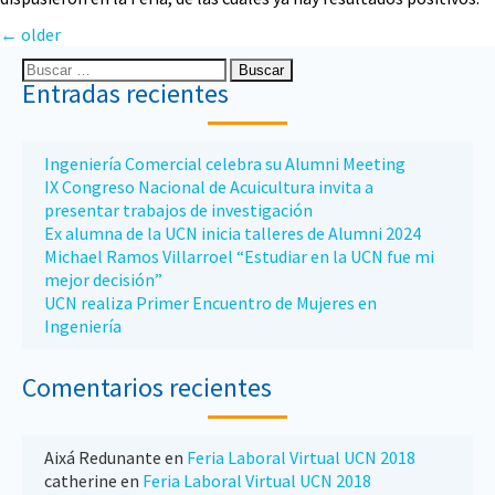
←
older
Entradas recientes
Ingeniería Comercial celebra su Alumni Meeting
IX Congreso Nacional de Acuicultura invita a
presentar trabajos de investigación
Ex alumna de la UCN inicia talleres de Alumni 2024
Michael Ramos Villarroel “Estudiar en la UCN fue mi
mejor decisión”
UCN realiza Primer Encuentro de Mujeres en
Ingeniería
Comentarios recientes
Aixá Redunante
en
Feria Laboral Virtual UCN 2018
catherine
en
Feria Laboral Virtual UCN 2018