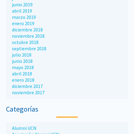
junio 2019
abril 2019
marzo 2019
enero 2019
diciembre 2018
noviembre 2018
octubre 2018
septiembre 2018
julio 2018
junio 2018
mayo 2018
abril 2018
enero 2018
diciembre 2017
noviembre 2017
Categorías
Alumni UCN