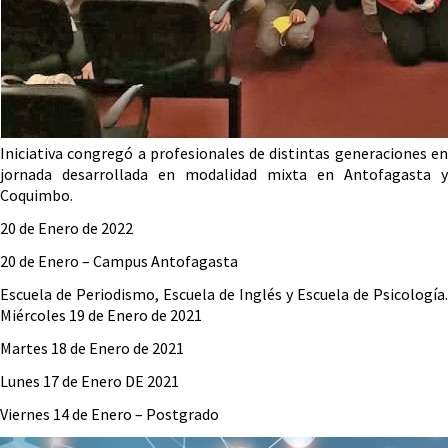
Iniciativa congregó a profesionales de distintas generaciones en
jornada desarrollada en modalidad mixta en Antofagasta y
Coquimbo.
20 de Enero de 2022
20 de Enero – Campus Antofagasta
Escuela de Periodismo, Escuela de Inglés y Escuela de Psicología.
Miércoles 19 de Enero de 2021
Martes 18 de Enero de 2021
Lunes 17 de Enero DE 2021
Viernes 14 de Enero – Postgrado