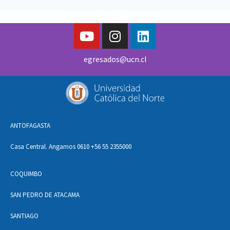
egresados@ucn.cl
ANTOFAGASTA
Casa Central. Angamos 0610 +56 55 2355000
COQUIMBO
SAN PEDRO DE ATACAMA
SANTIAGO