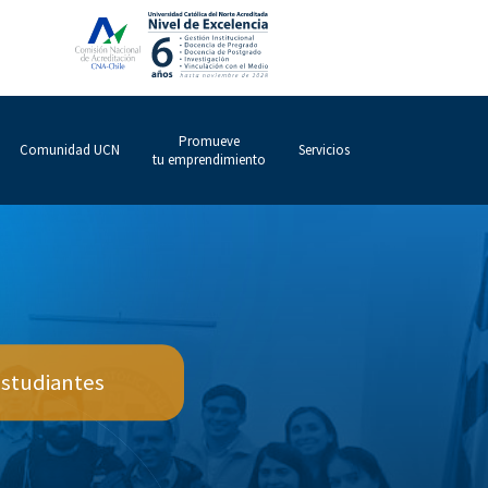
Promueve
Comunidad UCN
Servicios
tu emprendimiento
estudiantes