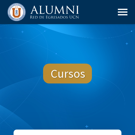
Cursos