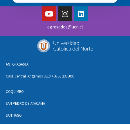
egresados@ucn.cl
ANTOFAGASTA
Casa Central. Angamos 0610 +56 55 2355000
COQUIMBO
SAN PEDRO DE ATACAMA
SANTIAGO