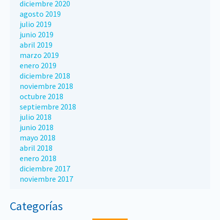
diciembre 2020
agosto 2019
julio 2019
junio 2019
abril 2019
marzo 2019
enero 2019
diciembre 2018
noviembre 2018
octubre 2018
septiembre 2018
julio 2018
junio 2018
mayo 2018
abril 2018
enero 2018
diciembre 2017
noviembre 2017
Categorías