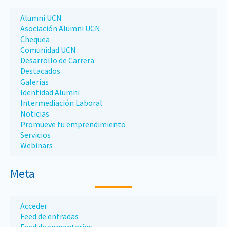
Alumni UCN
Asociación Alumni UCN
Chequea
Comunidad UCN
Desarrollo de Carrera
Destacados
Galerías
Identidad Alumni
Intermediación Laboral
Noticias
Promueve tu emprendimiento
Servicios
Webinars
Meta
Acceder
Feed de entradas