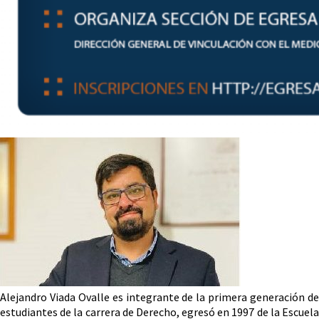
Alejandro Viada Ovalle es integrante de la primera generación de
estudiantes de la carrera de Derecho, egresó en 1997 de la Escuela