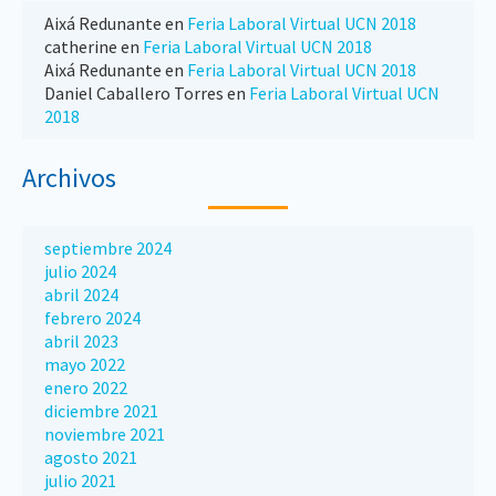
Aixá Redunante
en
Feria Laboral Virtual UCN 2018
catherine
en
Feria Laboral Virtual UCN 2018
Aixá Redunante
en
Feria Laboral Virtual UCN 2018
Daniel Caballero Torres
en
Feria Laboral Virtual UCN
2018
Archivos
septiembre 2024
julio 2024
abril 2024
febrero 2024
abril 2023
mayo 2022
enero 2022
diciembre 2021
noviembre 2021
agosto 2021
julio 2021