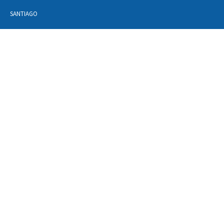
SANTIAGO