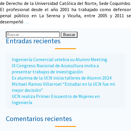
de Derecho de la Universidad Católica del Norte, Sede Coquimbo.
El profesional desde el año 2001 ha trabajado como defensor
penal público en La Serena y Vicuña, entre 2005 y 2011 se
desempeñó
…
Entradas recientes
Ingeniería Comercial celebra su Alumni Meeting
IX Congreso Nacional de Acuicultura invita a
presentar trabajos de investigación
Ex alumna de la UCN inicia talleres de Alumni 2024
Michael Ramos Villarroel “Estudiar en la UCN fue mi
mejor decisión”
UCN realiza Primer Encuentro de Mujeres en
Ingeniería
Comentarios recientes