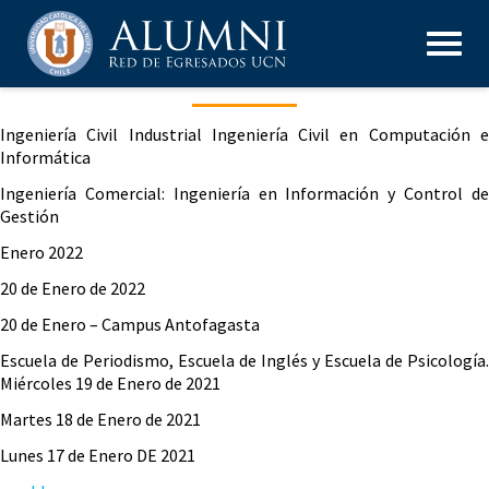
Ingeniería Civil Industrial Ingeniería Civil en Computación e
Informática
Ingeniería Comercial: Ingeniería en Información y Control de
Gestión
Enero 2022
20 de Enero de 2022
20 de Enero – Campus Antofagasta
Escuela de Periodismo, Escuela de Inglés y Escuela de Psicología.
Miércoles 19 de Enero de 2021
Martes 18 de Enero de 2021
Lunes 17 de Enero DE 2021