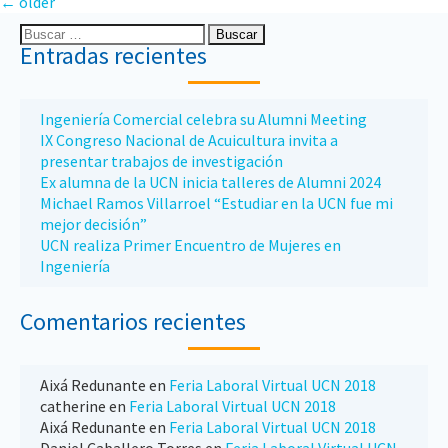
←
older
Entradas recientes
Ingeniería Comercial celebra su Alumni Meeting
IX Congreso Nacional de Acuicultura invita a
presentar trabajos de investigación
Ex alumna de la UCN inicia talleres de Alumni 2024
Michael Ramos Villarroel “Estudiar en la UCN fue mi
mejor decisión”
UCN realiza Primer Encuentro de Mujeres en
Ingeniería
Comentarios recientes
Aixá Redunante
en
Feria Laboral Virtual UCN 2018
catherine
en
Feria Laboral Virtual UCN 2018
Aixá Redunante
en
Feria Laboral Virtual UCN 2018