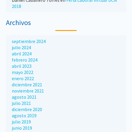
Daniel Caballero Torres
en
Feria Laboral Virtual UCN
2018
Archivos
septiembre 2024
julio 2024
abril 2024
febrero 2024
abril 2023
mayo 2022
enero 2022
diciembre 2021
noviembre 2021
agosto 2021
julio 2021
diciembre 2020
agosto 2019
julio 2019
junio 2019