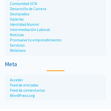
Comunidad UCN
Desarrollo de Carrera
Destacados
Galerías
Identidad Alumni
Intermediación Laboral
Noticias
Promueve tu emprendimiento
Servicios
Webinars
Meta
Acceder
Feed de entradas
Feed de comentarios
WordPress.org