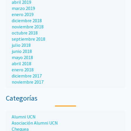
abril 2019
marzo 2019
enero 2019
diciembre 2018
noviembre 2018
octubre 2018
septiembre 2018
julio 2018
junio 2018
mayo 2018
abril 2018
enero 2018
diciembre 2017
noviembre 2017
Categorías
Alumni UCN
Asociación Alumni UCN
Chequea