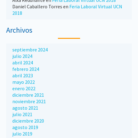
Aixá Redunante
en
Feria Laboral Virtual UCN 2018
Daniel Caballero Torres
en
Feria Laboral Virtual UCN
2018
Archivos
septiembre 2024
julio 2024
abril 2024
febrero 2024
abril 2023
mayo 2022
enero 2022
diciembre 2021
noviembre 2021
agosto 2021
julio 2021
diciembre 2020
agosto 2019
julio 2019