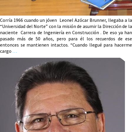
Corría 1966 cuando un jóven Leonel Azócar Brunner, llegaba a la
“Universidad del Norte” con la misión de asumir la Dirección de la
naciente Carrera de Ingeniería en Construcción . De eso ya han
pasado más de 50 años, pero para él los recuerdos de ese
entonces se mantienen intactos. “Cuando llegué para hacerme
cargo
…