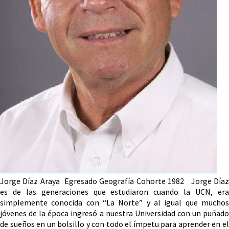
Jorge Díaz Araya Egresado Geografía Cohorte 1982 Jorge Díaz
es de las generaciones que estudiaron cuando la UCN, era
simplemente conocida con “La Norte” y al igual que muchos
jóvenes de la época ingresó a nuestra Universidad con un puñado
de sueños en un bolsillo y con todo el ímpetu para aprender en el