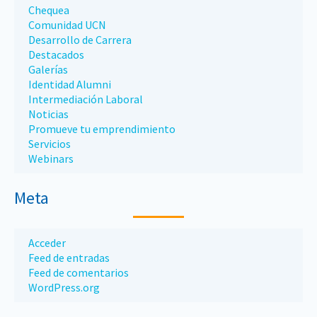
Chequea
Comunidad UCN
Desarrollo de Carrera
Destacados
Galerías
Identidad Alumni
Intermediación Laboral
Noticias
Promueve tu emprendimiento
Servicios
Webinars
Meta
Acceder
Feed de entradas
Feed de comentarios
WordPress.org