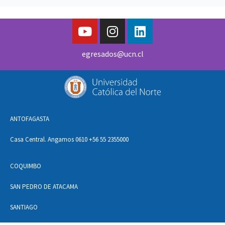
egresados@ucn.cl
ANTOFAGASTA
Casa Central. Angamos 0610 +56 55 2355000
COQUIMBO
SAN PEDRO DE ATACAMA
SANTIAGO