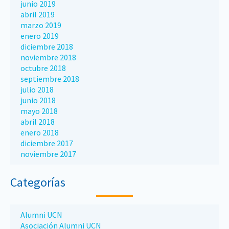
junio 2019
abril 2019
marzo 2019
enero 2019
diciembre 2018
noviembre 2018
octubre 2018
septiembre 2018
julio 2018
junio 2018
mayo 2018
abril 2018
enero 2018
diciembre 2017
noviembre 2017
Categorías
Alumni UCN
Asociación Alumni UCN