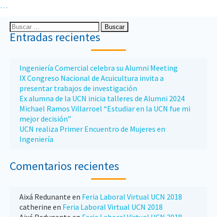
…
Entradas recientes
Ingeniería Comercial celebra su Alumni Meeting
IX Congreso Nacional de Acuicultura invita a
presentar trabajos de investigación
Ex alumna de la UCN inicia talleres de Alumni 2024
Michael Ramos Villarroel “Estudiar en la UCN fue mi
mejor decisión”
UCN realiza Primer Encuentro de Mujeres en
Ingeniería
Comentarios recientes
Aixá Redunante
en
Feria Laboral Virtual UCN 2018
catherine
en
Feria Laboral Virtual UCN 2018