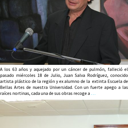
A los 63 años y aquejado por un cáncer de pulmón, falleció el
pasado miércoles 18 de Julio, Juan Salva Rodríguez, conocido
artista plástico de la región y ex alumno de la extinta Escuela de
Bellas Artes de nuestra Universidad. Con un fuerte apego a las
raíces nortinas, cada una de sus obras recoge a
…