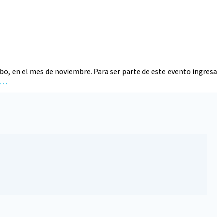
bo, en el mes de noviembre. Para ser parte de este evento ingresa
…