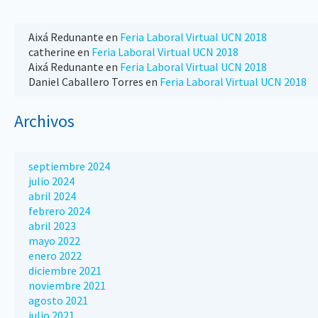
Aixá Redunante
en
Feria Laboral Virtual UCN 2018
catherine
en
Feria Laboral Virtual UCN 2018
Aixá Redunante
en
Feria Laboral Virtual UCN 2018
Daniel Caballero Torres
en
Feria Laboral Virtual UCN 2018
Archivos
septiembre 2024
julio 2024
abril 2024
febrero 2024
abril 2023
mayo 2022
enero 2022
diciembre 2021
noviembre 2021
agosto 2021
julio 2021