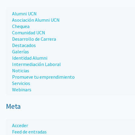
Alumni UCN
Asociación Alumni UCN
Chequea
Comunidad UCN
Desarrollo de Carrera
Destacados
Galerías
Identidad Alumni
Intermediación Laboral
Noticias
Promueve tu emprendimiento
Servicios
Webinars
Meta
Acceder
Feed de entradas