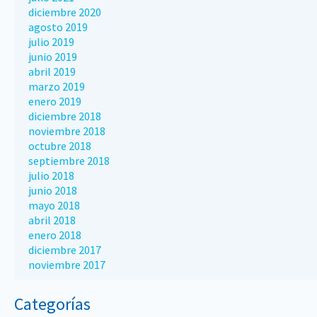
diciembre 2020
agosto 2019
julio 2019
junio 2019
abril 2019
marzo 2019
enero 2019
diciembre 2018
noviembre 2018
octubre 2018
septiembre 2018
julio 2018
junio 2018
mayo 2018
abril 2018
enero 2018
diciembre 2017
noviembre 2017
Categorías