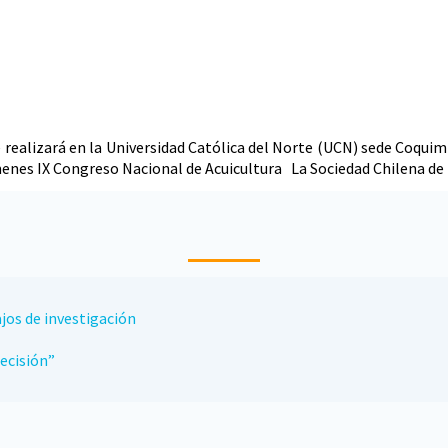
 realizará en la Universidad Católica del Norte (UCN) sede Coquim
úmenes IX Congreso Nacional de Acuicultura La Sociedad Chilena de
jos de investigación
ecisión”