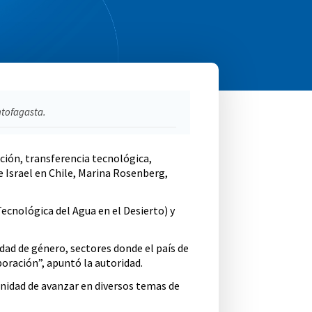
ntofagasta.
ción, transferencia tecnológica,
e Israel en Chile, Marina Rosenberg,
Tecnológica del Agua en el Desierto) y
idad de género, sectores donde el país de
oración”, apuntó la autoridad.
unidad de avanzar en diversos temas de