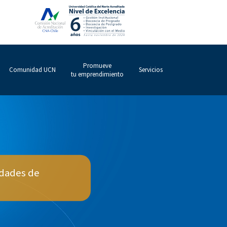
Promueve
Comunidad UCN
Servicios
tu emprendimiento
idades de