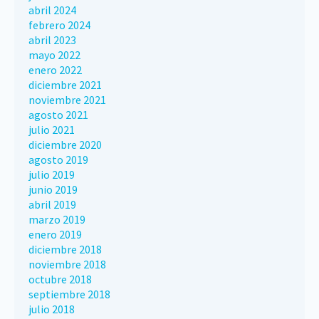
abril 2024
febrero 2024
abril 2023
mayo 2022
enero 2022
diciembre 2021
noviembre 2021
agosto 2021
julio 2021
diciembre 2020
agosto 2019
julio 2019
junio 2019
abril 2019
marzo 2019
enero 2019
diciembre 2018
noviembre 2018
octubre 2018
septiembre 2018
julio 2018