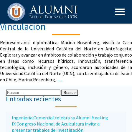
Vinculación
Representante diplomática, Marina Rosenberg, visitó la Casa
Central de la Universidad Católica del Norte en Antofagasta.
Explorar y avanzar en ámbitos de colaboración y trabajo conjunto
en áreas como recursos hídricos, innovación, transferencia
tecnológica, inclusión y género, acordaron autoridades de la
Universidad Católica del Norte (UCN), con la embajadora de Israel
en Chile, Marina Rosenberg,
…
Entradas recientes
Ingeniería Comercial celebra su Alumni Meeting
IX Congreso Nacional de Acuicultura invita a
presentar trabajos de investigación