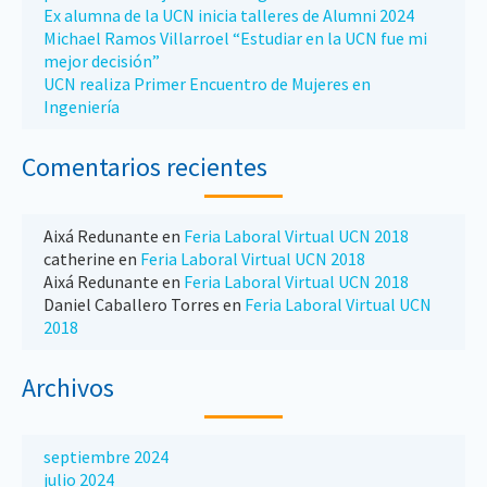
Ex alumna de la UCN inicia talleres de Alumni 2024
Michael Ramos Villarroel “Estudiar en la UCN fue mi
mejor decisión”
UCN realiza Primer Encuentro de Mujeres en
Ingeniería
Comentarios recientes
Aixá Redunante
en
Feria Laboral Virtual UCN 2018
catherine
en
Feria Laboral Virtual UCN 2018
Aixá Redunante
en
Feria Laboral Virtual UCN 2018
Daniel Caballero Torres
en
Feria Laboral Virtual UCN
2018
Archivos
septiembre 2024
julio 2024