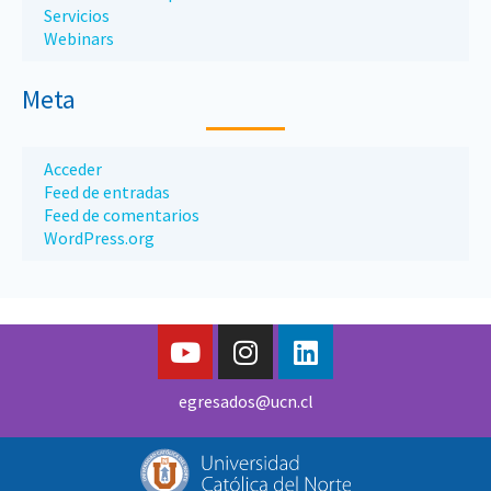
Servicios
Webinars
Meta
Acceder
Feed de entradas
Feed de comentarios
WordPress.org
egresados@ucn.cl