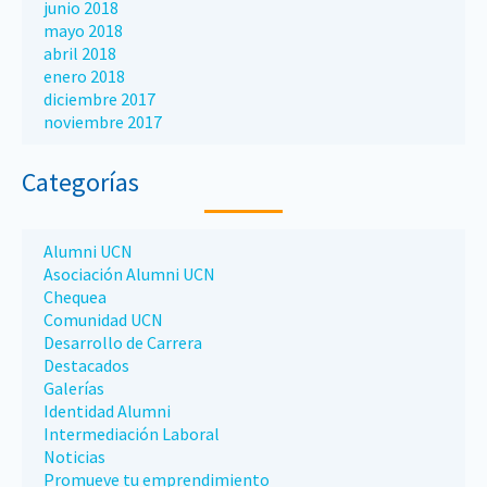
junio 2018
mayo 2018
abril 2018
enero 2018
diciembre 2017
noviembre 2017
Categorías
Alumni UCN
Asociación Alumni UCN
Chequea
Comunidad UCN
Desarrollo de Carrera
Destacados
Galerías
Identidad Alumni
Intermediación Laboral
Noticias
Promueve tu emprendimiento