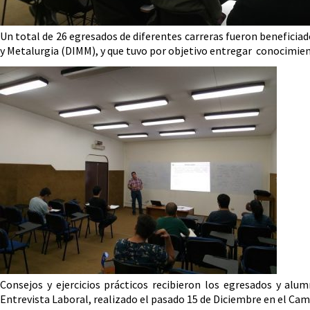
Un total de 26 egresados de diferentes carreras fueron beneficia
y Metalurgia (DIMM), y que tuvo por objetivo entregar conocimien
Consejos y ejercicios prácticos recibieron los egresados y alum
Entrevista Laboral, realizado el pasado 15 de Diciembre en el Cam