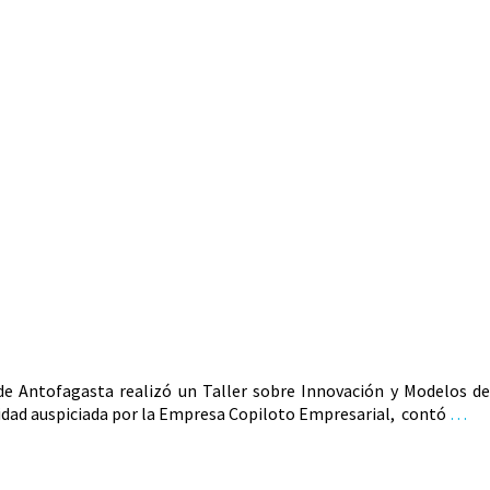
de Antofagasta realizó un Taller sobre Innovación y Modelos de
idad auspiciada por la Empresa Copiloto Empresarial, contó
…