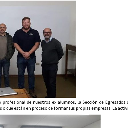
o profesional de nuestros ex alumnos, la Sección de Egresados 
o que están en proceso de formar sus propias empresas. La activ