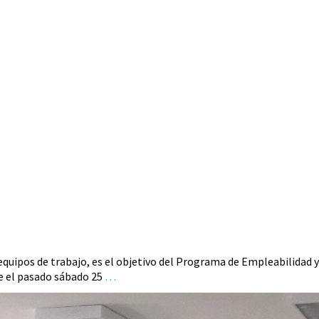
equipos de trabajo, es el objetivo del Programa de Empleabilidad y
e el pasado sábado 25
…