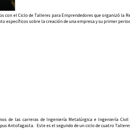
dos con el Ciclo de Talleres para Emprendedores que organizó la 
to específicos sobre la creación de una empresa y su primer peri
nos de las carreras de Ingeniería Metalúrgica e Ingeniería Civi
pus Antofagasta. Este es el segundo de un ciclo de cuatro Tallere