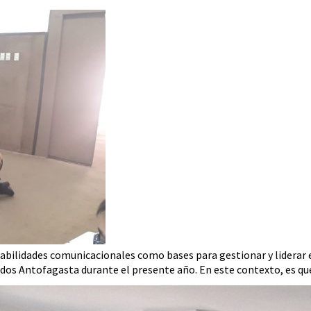
 habilidades comunicacionales como bases para gestionar y liderar 
dos Antofagasta durante el presente año. En este contexto, es qu