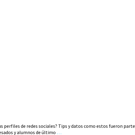
s perfiles de redes sociales? Tips y datos como estos fueron parte
gresados y alumnos de último
…