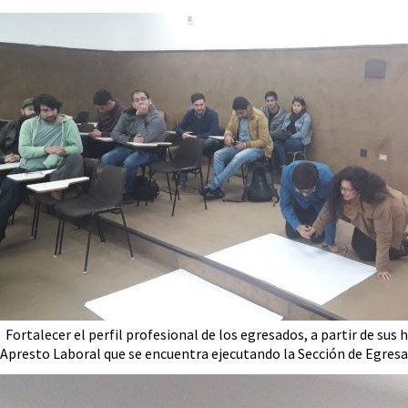
Fortalecer el perfil profesional de los egresados, a partir de sus
Apresto Laboral que se encuentra ejecutando la Sección de Egresa