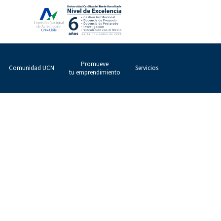
Promueve
Comunidad UCN
Servicios
tu emprendimiento