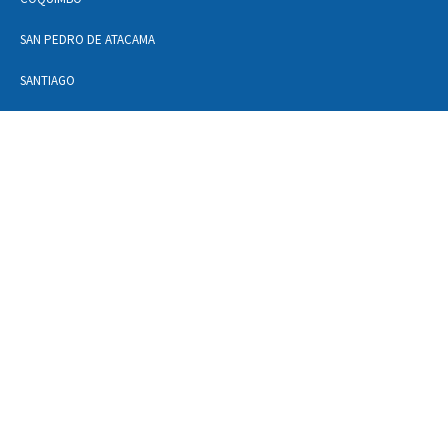
SAN PEDRO DE ATACAMA
SANTIAGO