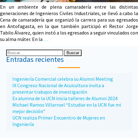
En un ambiente de plena camaradería entre las distintas
generaciones de Ingenieros Civiles Industriales, se llevó a cabo la
Cena de camaradería que organizó la carrera para sus egresados
en Antofagasta, en la que también participó el Rector Jorge
Tabilo Álvarez, quien instó a los egresados a seguir vinculados con
su alma máter. En la
…
Entradas recientes
Ingeniería Comercial celebra su Alumni Meeting
IX Congreso Nacional de Acuicultura invita a
presentar trabajos de investigación
Ex alumna de la UCN inicia talleres de Alumni 2024
Michael Ramos Villarroel “Estudiar en la UCN fue mi
mejor decisión”
UCN realiza Primer Encuentro de Mujeres en
Ingeniería