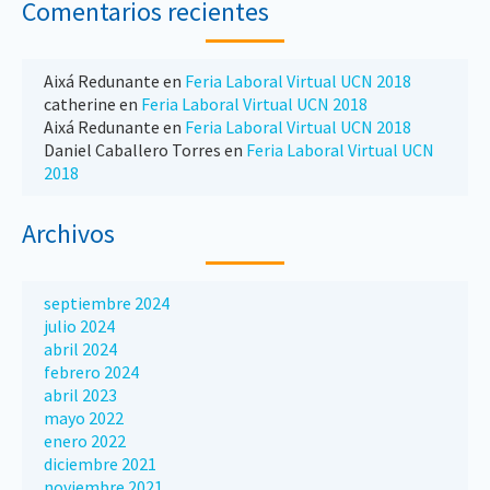
Comentarios recientes
Aixá Redunante
en
Feria Laboral Virtual UCN 2018
catherine
en
Feria Laboral Virtual UCN 2018
Aixá Redunante
en
Feria Laboral Virtual UCN 2018
Daniel Caballero Torres
en
Feria Laboral Virtual UCN
2018
Archivos
septiembre 2024
julio 2024
abril 2024
febrero 2024
abril 2023
mayo 2022
enero 2022
diciembre 2021
noviembre 2021