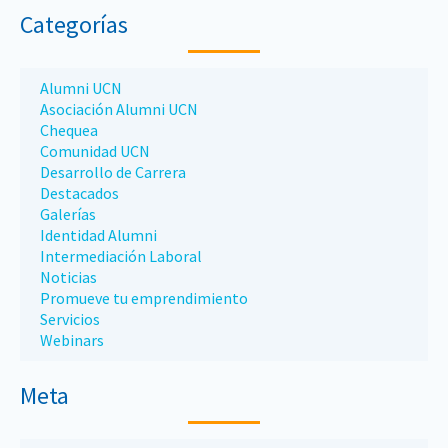
Categorías
Alumni UCN
Asociación Alumni UCN
Chequea
Comunidad UCN
Desarrollo de Carrera
Destacados
Galerías
Identidad Alumni
Intermediación Laboral
Noticias
Promueve tu emprendimiento
Servicios
Webinars
Meta