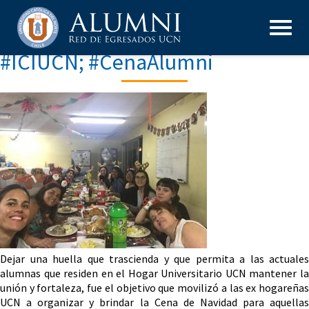
#ICIUCN; #CenaAlumni
Dejar una huella que trascienda y que permita a las actuales
alumnas que residen en el Hogar Universitario UCN mantener la
unión y fortaleza, fue el objetivo que movilizó a las ex hogareñas
UCN a organizar y brindar la Cena de Navidad para aquellas