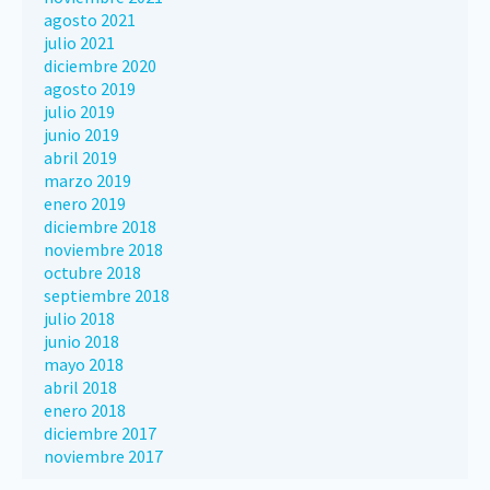
agosto 2021
julio 2021
diciembre 2020
agosto 2019
julio 2019
junio 2019
abril 2019
marzo 2019
enero 2019
diciembre 2018
noviembre 2018
octubre 2018
septiembre 2018
julio 2018
junio 2018
mayo 2018
abril 2018
enero 2018
diciembre 2017
noviembre 2017