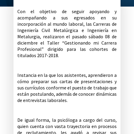
Con el objetivo de seguir apoyando y
acompañando a sus egresados en su
incorporación al mundo laboral, las Carreras de
Ingeniería Civil Metalúrgica e Ingeniería en
Metalurgia, realizaron el pasado sábado 08 de
diciembre el Taller “Gestionando mi Carrera
Profesional” dirigido para las cohortes de
titulados 2017-2018.
Instancia en la que los asistentes, aprendieron a
cómo preparar sus cartas de presentaciones y
sus currículos conforme el puesto de trabajo que
están postulando, además de conocer dinámicas
de entrevistas laborales.
De igual forma, la psicóloga a cargo del curso,
quien cuenta con vasta trayectoria en procesos
de reclutamiento, les ayudó a revisar sus