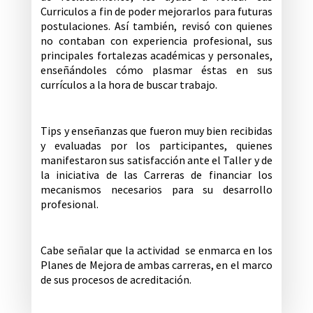
Curriculos a fin de poder mejorarlos para futuras
postulaciones. Así también, revisó con quienes
no contaban con experiencia profesional, sus
principales fortalezas académicas y personales,
enseñándoles cómo plasmar éstas en sus
currículos a la hora de buscar trabajo.
Tips y enseñanzas que fueron muy bien recibidas
y evaluadas por los participantes, quienes
manifestaron sus satisfacción ante el Taller y de
la iniciativa de las Carreras de financiar los
mecanismos necesarios para su desarrollo
profesional.
Cabe señalar que la actividad se enmarca en los
Planes de Mejora de ambas carreras, en el marco
de sus procesos de acreditación.